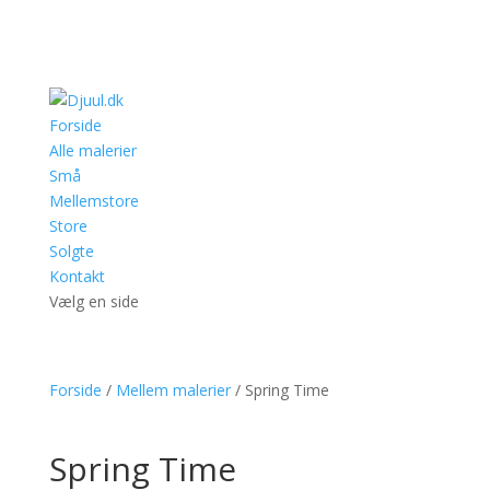
Forside
Alle malerier
Små
Mellemstore
Store
Solgte
Kontakt
Vælg en side
Forside
/
Mellem malerier
/ Spring Time
Spring Time