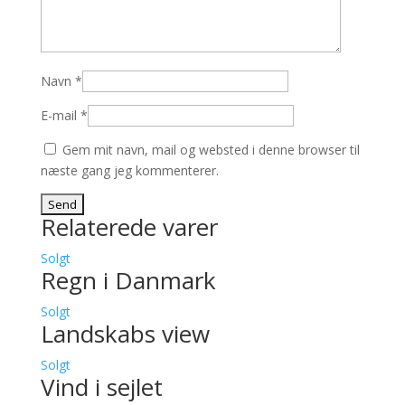
Navn
*
E-mail
*
Gem mit navn, mail og websted i denne browser til
næste gang jeg kommenterer.
Relaterede varer
Solgt
Regn i Danmark
Solgt
Landskabs view
Solgt
Vind i sejlet