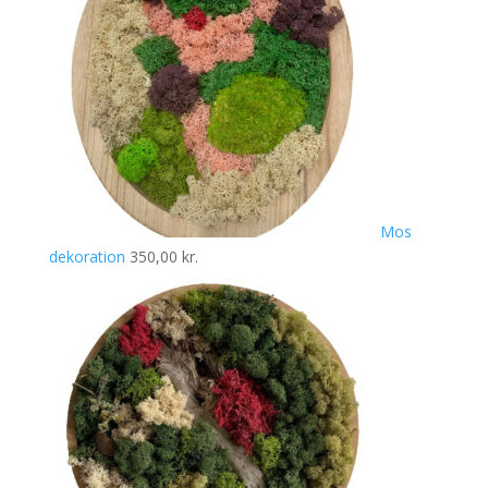
Mos
dekoration
350,00
kr.