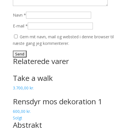
Navn
*
E-mail
*
Gem mit navn, mail og websted i denne browser til
næste gang jeg kommenterer.
Relaterede varer
Take a walk
3.700,00
kr.
Rensdyr mos dekoration 1
600,00
kr.
Solgt
Abstrakt