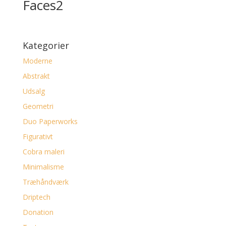
Faces2
Kategorier
Moderne
Abstrakt
Udsalg
Geometri
Duo Paperworks
Figurativt
Cobra maleri
Minimalisme
Træhåndværk
Driptech
Donation