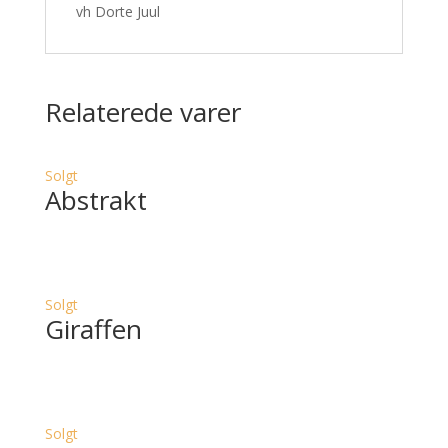
vh Dorte Juul
Relaterede varer
Solgt
Abstrakt
Solgt
Giraffen
Solgt