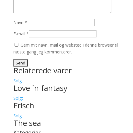
Navn
*
E-mail
*
Gem mit navn, mail og websted i denne browser til
næste gang jeg kommenterer.
Relaterede varer
Solgt
Love `n fantasy
Solgt
Frisch
Solgt
The sea
Kategorier