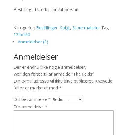
Bestilling af værk til privat person
Kategorier:
Bestillinger
,
Solgt
,
Store malerier
Tag:
120x160
Anmeldelser (0)
Anmeldelser
Der er endnu ikke nogle anmeldelser.
Vær den første til at anmelde “The fields”
Din e-mailadresse vil ikke blive publiceret.
Krævede
felter er markeret med
*
Din bedømmelse
*
Din anmeldelse
*