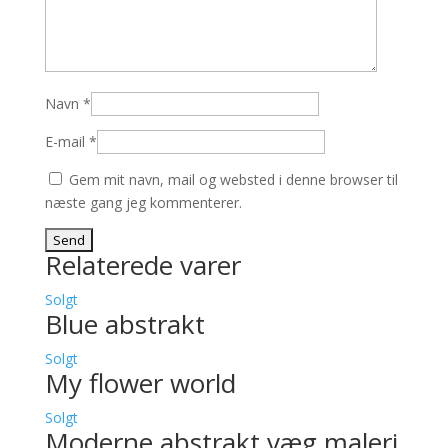
Navn
*
E-mail
*
Gem mit navn, mail og websted i denne browser til
næste gang jeg kommenterer.
Relaterede varer
Solgt
Blue abstrakt
Solgt
My flower world
Solgt
Moderne abstrakt væg maleri