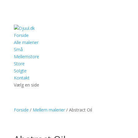
Forside
Alle malerier
Små
Mellemstore
Store
Solgte
Kontakt
Vælg en side
Forside
/
Mellem malerier
/ Abstract Oil