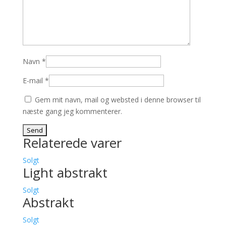
Navn
*
E-mail
*
Gem mit navn, mail og websted i denne browser til
næste gang jeg kommenterer.
Relaterede varer
Solgt
Light abstrakt
Solgt
Abstrakt
Solgt