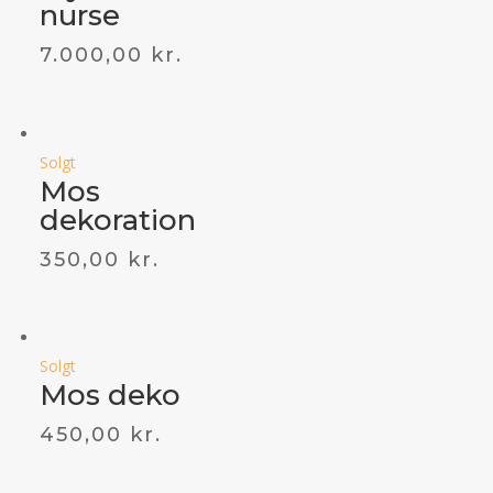
nurse
7.000,00
kr.
Solgt
Mos
dekoration
350,00
kr.
Solgt
Mos deko
450,00
kr.