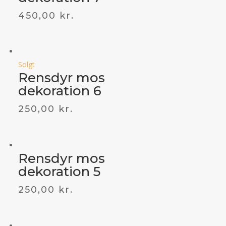
450,00
kr.
Solgt
Rensdyr mos
dekoration 6
250,00
kr.
Rensdyr mos
dekoration 5
250,00
kr.