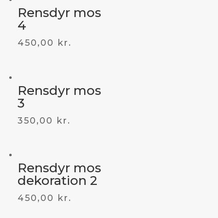
Rensdyr mos
4
450,00
kr.
Rensdyr mos
3
350,00
kr.
Rensdyr mos
dekoration 2
450,00
kr.