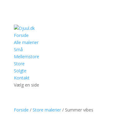
Forside
Alle malerier
Små
Mellemstore
Store
Solgte
Kontakt
Vælg en side
Forside
/
Store malerier
/ Summer vibes