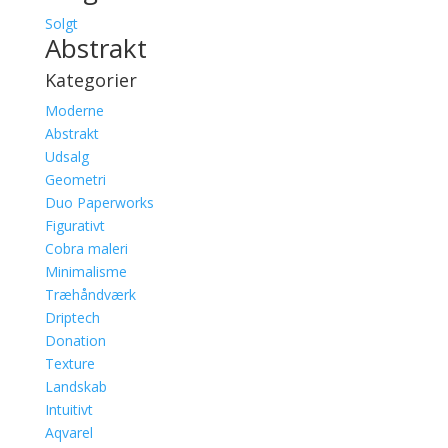
Solgt
Abstrakt
Kategorier
Moderne
Abstrakt
Udsalg
Geometri
Duo Paperworks
Figurativt
Cobra maleri
Minimalisme
Træhåndværk
Driptech
Donation
Texture
Landskab
Intuitivt
Aqvarel