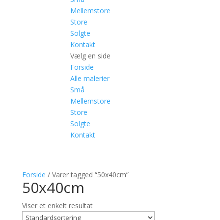
Mellemstore
Store
Solgte
Kontakt
Vælg en side
Forside
Alle malerier
Små
Mellemstore
Store
Solgte
Kontakt
Forside
/ Varer tagged “50x40cm”
50x40cm
Viser et enkelt resultat