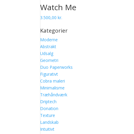
Watch Me
3.500,00
kr.
Kategorier
Moderne
Abstrakt
Udsalg
Geometri
Duo Paperworks
Figurativt
Cobra maleri
Minimalisme
Træhåndværk
Driptech
Donation
Texture
Landskab
Intuitivt