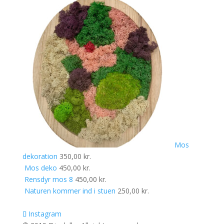
Mos
dekoration
350,00
kr.
Mos deko
450,00
kr.
Rensdyr mos 8
450,00
kr.
Naturen kommer ind i stuen
250,00
kr.
Instagram