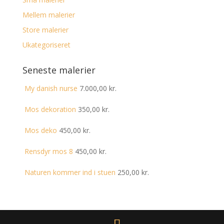
Mellem malerier
Store malerier
Ukategoriseret
Seneste malerier
My danish nurse
7.000,00
kr.
Mos dekoration
350,00
kr.
Mos deko
450,00
kr.
Rensdyr mos 8
450,00
kr.
Naturen kommer ind i stuen
250,00
kr.